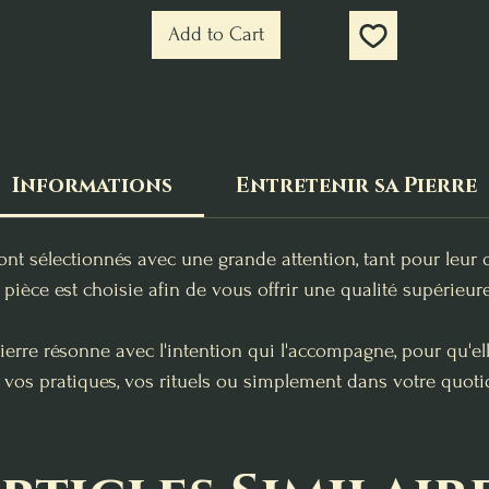
Add to Cart
Informations
Entretenir sa Pierre
ont sélectionnés avec une grande attention, tant pour leur 
pièce est choisie afin de vous offrir une qualité supérieure
erre résonne avec l'intention qui l'accompagne, pour qu'e
 vos pratiques, vos rituels ou simplement dans votre quoti