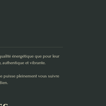
qualité énergétique que pour leur
, authentique et vibrante.
lle puisse pleinement vous suivre
dien.