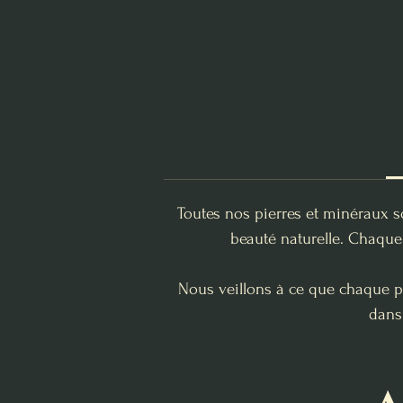
Toutes nos pierres et minéraux s
beauté naturelle. Chaque 
Nous veillons à ce que chaque pi
dans