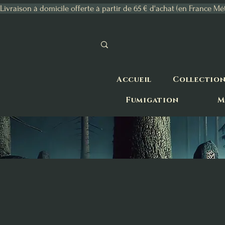
Livraison à domicile offerte à partir de 65 € d'achat (en France Mé
Accueil
Collectio
Fumigation
M