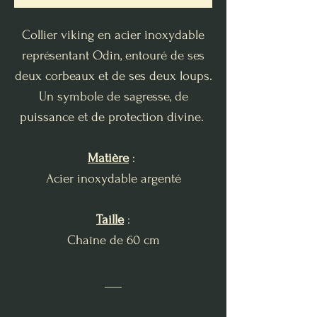
Collier viking en acier inoxydable
représentant Odin, entouré de ses
deux corbeaux et de ses deux loups.
Un symbole de sagresse, de
puissance et de protection divine.
Matière
:
Acier inoxydable argenté
Taille
:
Chaîne de 60 cm
___