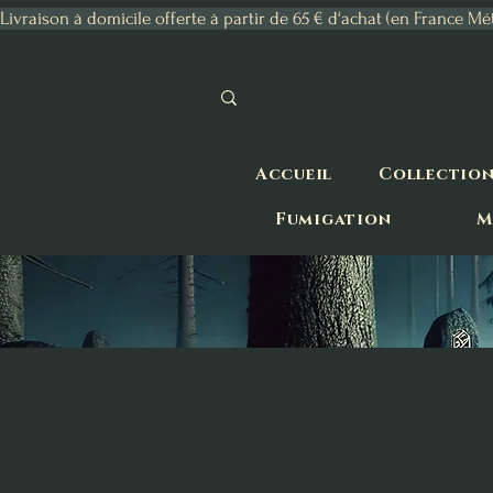
Livraison à domicile offerte à partir de 65 € d'achat (en France Mé
Accueil
Collectio
Fumigation
M