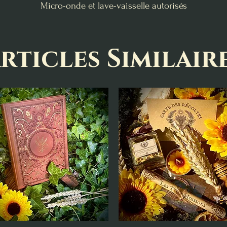
Micro-onde et lave-vaisselle autorisés
rticles Similair