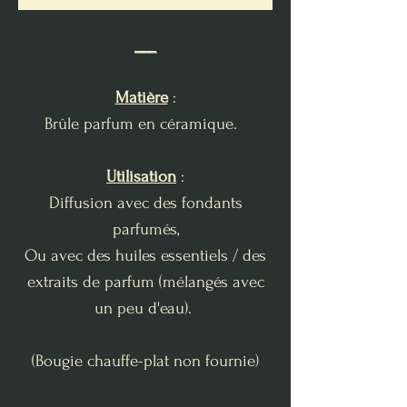
___
Matière
:
Brûle parfum en céramique.
Utilisation
:
Diffusion avec des fondants
parfumés,
Ou avec des huiles essentiels / des
extraits de parfum (mélangés avec
un peu d'eau).
(Bougie chauffe-plat non fournie)