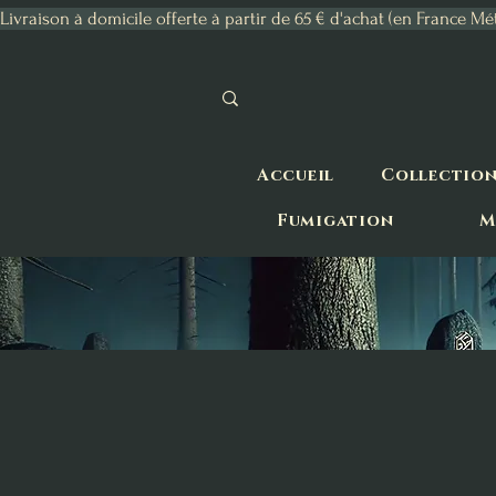
Livraison à domicile offerte à partir de 65 € d'achat (en France Mé
Accueil
Collectio
Fumigation
M