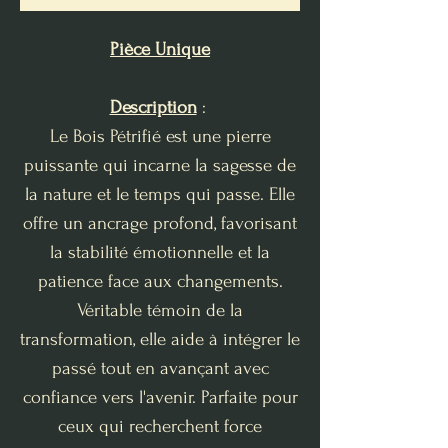
Pièce Unique
Description
:
Le Bois Pétrifié est une pierre
puissante qui incarne la sagesse de
la nature et le temps qui passe. Elle
offre un ancrage profond, favorisant
la stabilité émotionnelle et la
patience face aux changements.
Véritable témoin de la
transformation, elle aide à intégrer le
passé tout en avançant avec
confiance vers l'avenir. Parfaite pour
ceux qui recherchent force