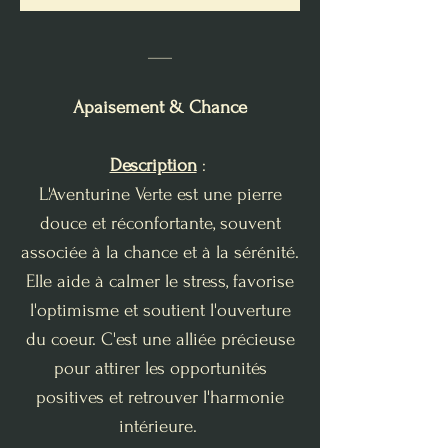
___
Apaisement & Chance
Description
:
L'Aventurine Verte est une pierre
douce et réconfortante, souvent
associée à la chance et à la sérénité.
Elle aide à calmer le stress, favorise
l'optimisme et soutient l'ouverture
du coeur. C'est une alliée précieuse
pour attirer les opportunités
positives et retrouver l'harmonie
intérieure.