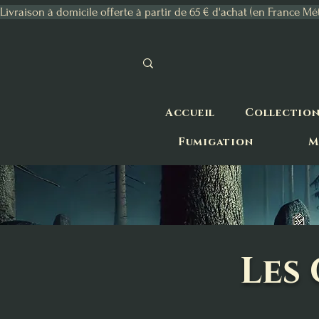
Livraison à domicile offerte à partir de 65 € d'achat (en France Mé
Accueil
Collectio
Fumigation
M
Les