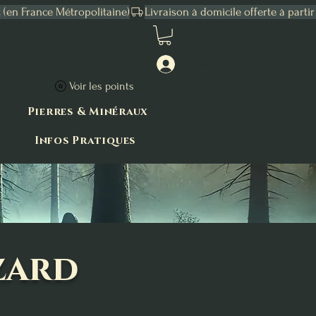
Connexion
Voir les points
Pierres & Minéraux
Infos Pratiques
zard