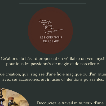
 Créations du Lézard proposent un véritable univers myst
pour tous les passionnés de magie et de sorcellerie.
e création, qu'il s'agisse d'une fiole magique ou d'un rituel
avec ses accessoires, est infusée d'intentions puissantes.
Découvrez le travail minutieux d'une