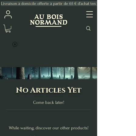
Livraison à domicile offerte à partir de 65 € d'achat (en France Métropolitaine)
No Articles Yet
Come back later!
While waiting, discover our other products!