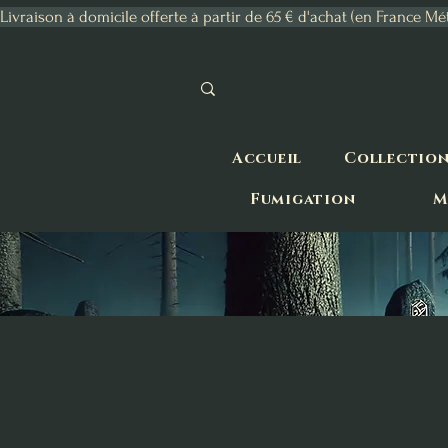
Livraison à domicile offerte à partir de 65 € d'achat (en France Mé
Accueil
Collectio
Fumigation
M