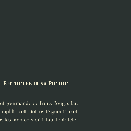
Entretenir sa Pierre
 et gourmande de Fruits Rouges fait
amplifie cette intensité guerrière et
s les moments où il faut tenir tête