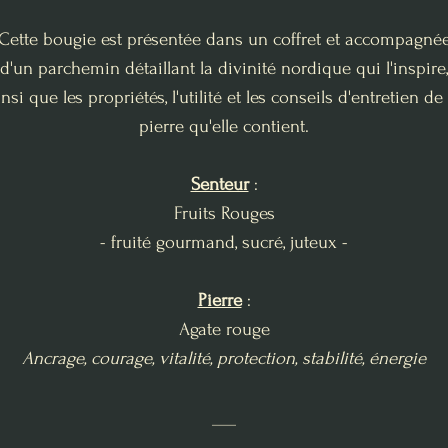
Cette bougie est présentée dans un coffret et accompagné
d'un parchemin détaillant la divinité nordique qui l'inspire,
insi que les propriétés, l'utilité et les conseils d'entretien de 
pierre qu'elle contient.
Senteur
:
Fruits Rouges
- fruité gourmand, sucré, juteux -
Pierre
:
Agate rouge
Ancrage, courage, vitalité, protection, stabilité, énergie
___