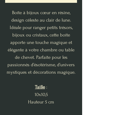
Boîte à bijoux cœur en résine,
design céleste au clair de lune.
Idéale pour ranger petits trésors,
bijoux ou cristaux, cette boîte
apporte une touche magique et
élégante à votre chambre ou table
de chevet. Parfaite pour les
passionnés d’ésotérisme, d’univers
mystiques et décorations magique.
Taille
:
10x10,5
Hauteur 5 cm