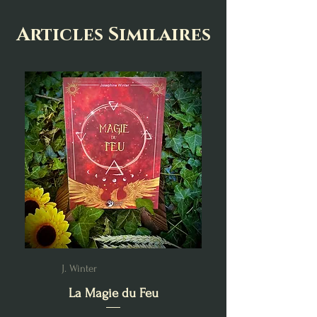
Articles Similaires
J. Winter
La Magie du Feu