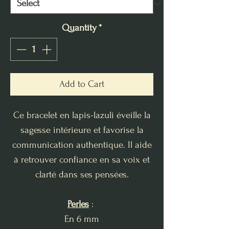
Quantity
*
Add to Cart
Ce bracelet en lapis-lazuli éveille la
sagesse intérieure et favorise la
communication authentique. Il aide
à retrouver confiance en sa voix et
clarté dans ses pensées.
Perles
:
En 6 mm