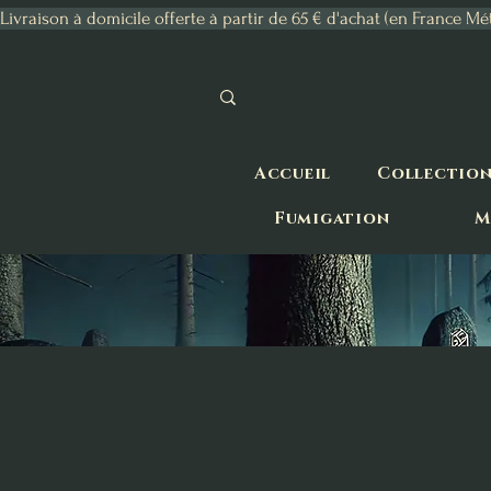
Livraison à domicile offerte à partir de 65 € d'achat (en France Mé
Accueil
Collectio
Fumigation
M