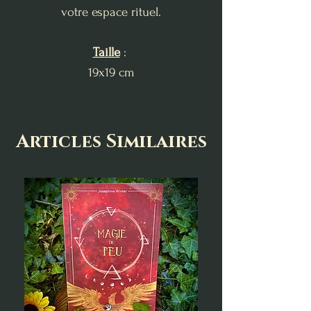
votre espace rituel.
Taille
:
19x19 cm
Articles Similaires