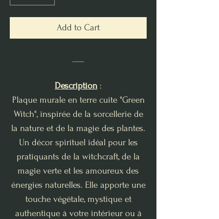
Add to Cart
___
Description
:
Plaque murale en terre cuite "Green
Witch", inspirée de la sorcellerie de
la nature et de la magie des plantes.
Un décor spirituel idéal pour les
pratiquants de la witchcraft, de la
magie verte et les amoureux des
énergies naturelles. Elle apporte une
touche végétale, mystique et
authentique à votre intérieur ou à