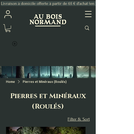
Livraison à domicile offerte à partir de 65 € d'achat (en France Métropolitaine)
Home
Pierres et Minéraux (Roulés)
Pierres et Minéraux
(Roulés)
Filter & Sort