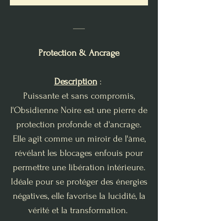
___
Protection & Ancrage
Description
:
Puissante et sans compromis,
l'Obsidienne Noire est une pierre de
protection profonde et d'ancrage.
Elle agit comme un miroir de l'âme,
révélant les blocages enfouis pour
permettre une libération intérieure.
Idéale pour se protéger des énergies
négatives, elle favorise la lucidité, la
vérité et la transformation.