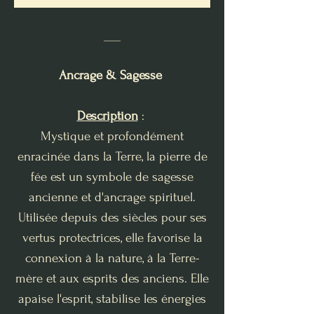
___
Ancrage & Sagesse
Description
:
Mystique et profondément
enracinée dans la Terre, la pierre de
fée est un symbole de sagesse
ancienne et d'ancrage spirituel.
Utilisée depuis des siècles pour ses
vertus protectrices, elle favorise la
connexion à la nature, à la Terre-
mère et aux esprits des anciens. Elle
apaise l'esprit, stabilise les énergies