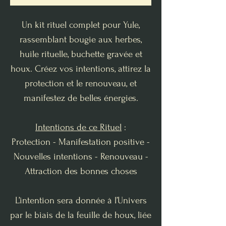
Un kit rituel complet pour Yule,
rassemblant bougie aux herbes,
huile rituelle, buchette gravée et
houx. Créez vos intentions, attirez la
protection et le renouveau, et
manifestez de belles énergies.
Intentions de ce Rituel
:
Protection - Manifestation positive -
Nouvelles intentions - Renouveau -
Attraction des bonnes choses
L’intention sera donnée à l’Univers
par le biais de la feuille de houx, liée