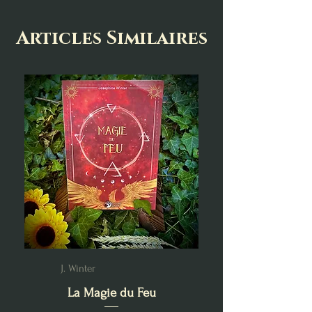
Articles Similaires
J. Winter
La Magie du Feu