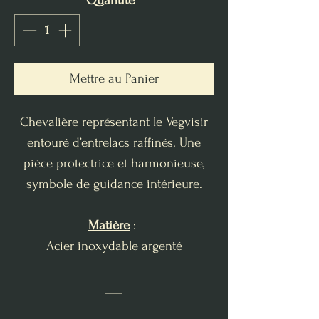
Quantité
*
Mettre au Panier
Chevalière représentant le Vegvisir
entouré d’entrelacs raffinés. Une
pièce protectrice et harmonieuse,
symbole de guidance intérieure.
Matière
:
Acier inoxydable argenté
___