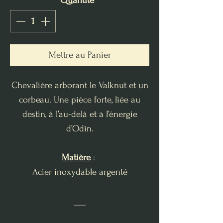
Quantité
*
Mettre au Panier
Chevalière arborant le Valknut et un
corbeau. Une pièce forte, liée au
destin, à l’au-delà et à l’énergie
d’Odin.
Matière
:
Acier inoxydable argenté
___