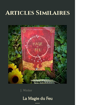
Articles Similaires
J. Winter
La Magie du Feu