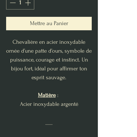
Mettre au Panier
Chevalière en acier inoxydable
ornée d’une patte d’ours, symbole de
puissance, courage et instinct. Un
bijou fort, idéal pour affirmer ton
esprit sauvage.
Matière
:
Acier inoxydable argenté
___