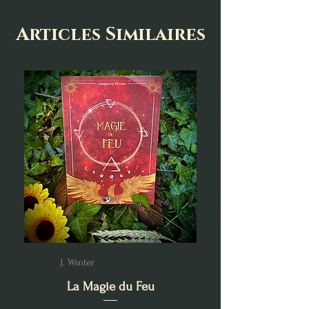
Articles Similaires
J. Winter
La Magie du Feu