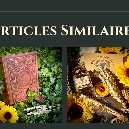
rticles Similair