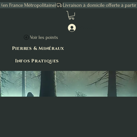
Connexion
Voir les points
Pierres & Minéraux
Infos Pratiques