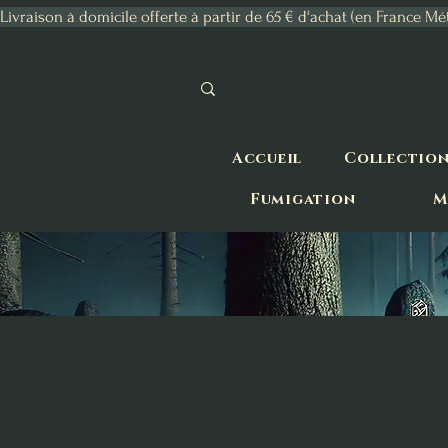
Livraison à domicile offerte à partir de 65 € d'achat (en France Mé
Accueil
Collectio
Fumigation
M