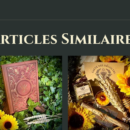
rticles Similair