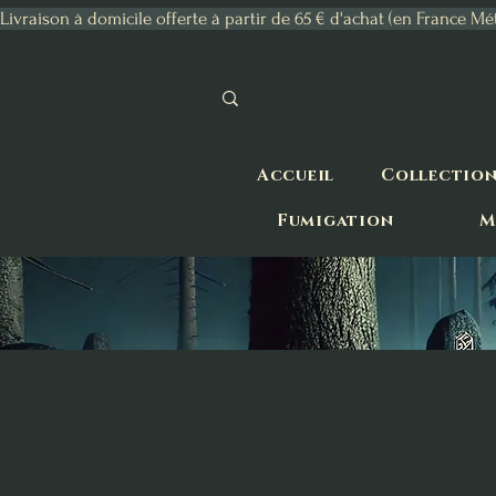
Livraison à domicile offerte à partir de 65 € d'achat (en France Mé
Accueil
Collectio
Fumigation
M