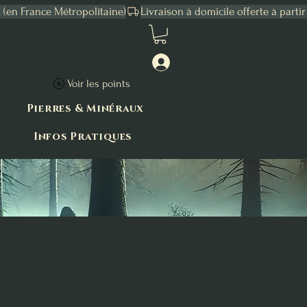
Connexion
Voir les points
Pierres & Minéraux
Infos Pratiques