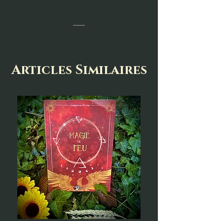
___
Articles Similaires