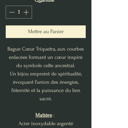
Quantité
*
Mettre au Panier
Bague Cœur Triquetra, aux courbes
enlacées formant un cœur inspiré
du symbole celte ancestral.
Un bijou empreint de spiritualité,
évoquant l’union des énergies,
l’éternité et la puissance du lien
sacré.
Matière
:
Acier inoxydable argenté