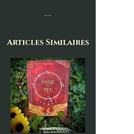
___
Articles Similaires