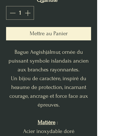
Quantité
*
Mettre au Panier
Bague Aegishjálmur, ornée du
puissant symbole islandais ancien
aux branches rayonnantes.
Un bijou de caractère, inspiré du
heaume de protection, incarnant
courage, ancrage et force face aux
épreuves.
Matière
:
Acier inoxydable doré