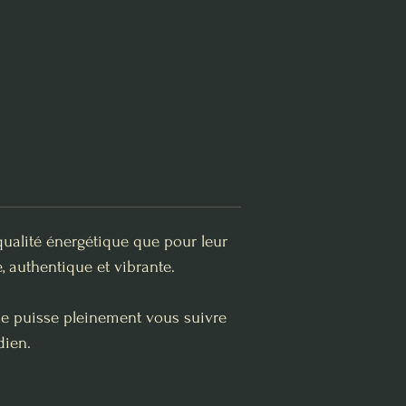
qualité énergétique que pour leur
, authentique et vibrante.
lle puisse pleinement vous suivre
dien.