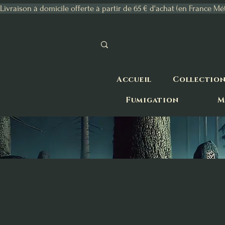
Livraison à domicile offerte à partir de 65 € d'achat (en France Mé
Accueil
Collectio
Fumigation
M