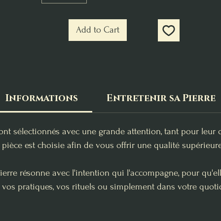
Add to Cart
Informations
Entretenir sa Pierre
ont sélectionnés avec une grande attention, tant pour leur 
pièce est choisie afin de vous offrir une qualité supérieure
erre résonne avec l'intention qui l'accompagne, pour qu'e
 vos pratiques, vos rituels ou simplement dans votre quoti