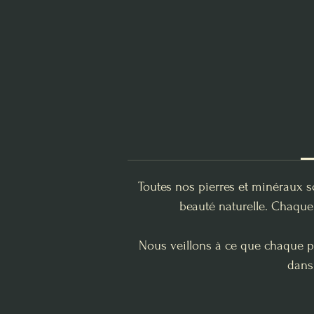
Toutes nos pierres et minéraux s
beauté naturelle. Chaque 
Nous veillons à ce que chaque pi
dans