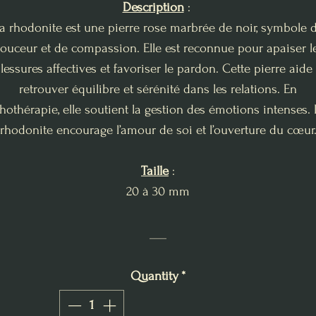
Description
:
a rhodonite est une pierre rose marbrée de noir, symbole 
ouceur et de compassion. Elle est reconnue pour apaiser l
lessures affectives et favoriser le pardon. Cette pierre aide
retrouver équilibre et sérénité dans les relations. En
thothérapie, elle soutient la gestion des émotions intenses.
rhodonite encourage l’amour de soi et l’ouverture du cœur
Taille
:
20 à 30 mm
___
Quantity
*