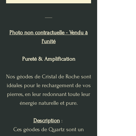
___
Photo non contractuelle - Vendu à
l'unité
Pureté & Amplification
Nos géodes de Cristal de Roche sont
idéales pour le rechargement de vos
pierres, en leur redonnant toute leur
énergie naturelle et pure.
Description
:
Ces géodes de Quartz sont un