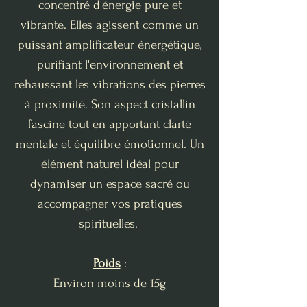
concentré d'énergie pure et
vibrante. Elles agissent comme un
puissant amplificateur énergétique,
purifiant l'environnement et
rehaussant les vibrations des pierres
à proximité. Son aspect cristallin
fascine tout en apportant clarté
mentale et équilibre émotionnel. Un
élément naturel idéal pour
dynamiser un espace sacré ou
accompagner vos pratiques
spirituelles.
Poids
:
Environ moins de 15g