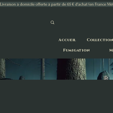
Livraison à domicile offerte à partir de 65 € d'achat (en France Mé
Accueil
Collectio
Fumigation
M