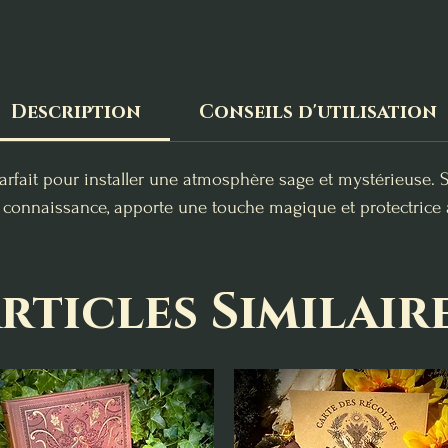
Description
Conseils d'utilisation
arfait pour installer une atmosphère sage et mystérieuse. 
 connaissance, apporte une touche magique et protectrice 
rticles Similair