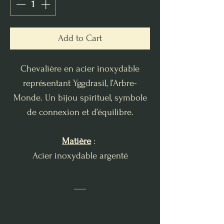
Add to Cart
Chevalière en acier inoxydable
représentant Yggdrasil, l’Arbre-
Monde. Un bijou spirituel, symbole
de connexion et d’équilibre.
Matière
:
Acier inoxydable argenté
___