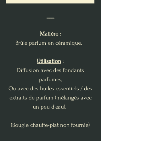
___
Matière
:
Brûle parfum en céramique.
Utilisation
:
Diffusion avec des fondants
parfumés,
Ou avec des huiles essentiels / des
extraits de parfum (mélangés avec
un peu d'eau).
(Bougie chauffe-plat non fournie)