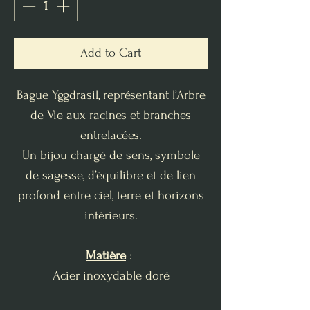
Add to Cart
Bague Yggdrasil, représentant l’Arbre
de Vie aux racines et branches
entrelacées.
Un bijou chargé de sens, symbole
de sagesse, d’équilibre et de lien
profond entre ciel, terre et horizons
intérieurs.
Matière
:
Acier inoxydable doré