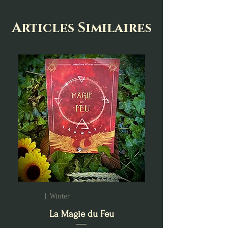
Articles Similaires
J. Winter
La Magie du Feu