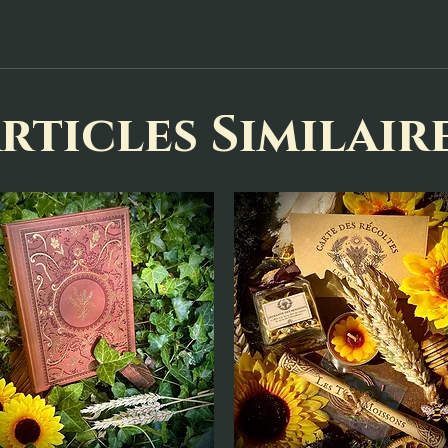
rticles Similair