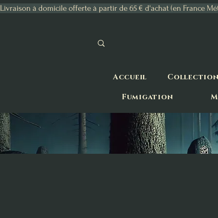
Livraison à domicile offerte à partir de 65 € d'achat (en France Mé
Accueil
Collectio
Fumigation
M